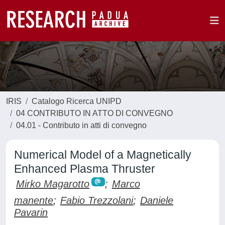
IRIS
Catalogo Ricerca UNIPD
04 CONTRIBUTO IN ATTO DI CONVEGNO
04.01 - Contributo in atti di convegno
Numerical Model of a Magnetically
Enhanced Plasma Thruster
Mirko Magarotto
;
Marco
manente
;
Fabio Trezzolani
;
Daniele
Pavarin