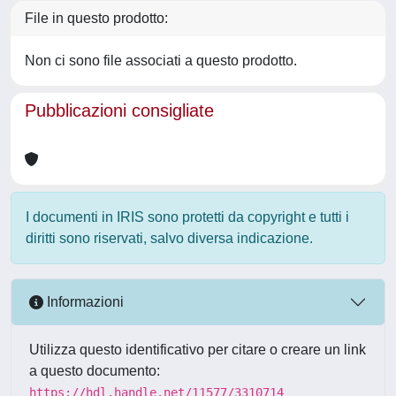
File in questo prodotto:
Non ci sono file associati a questo prodotto.
Pubblicazioni consigliate
I documenti in IRIS sono protetti da copyright e tutti i
diritti sono riservati, salvo diversa indicazione.
Informazioni
Utilizza questo identificativo per citare o creare un link
a questo documento:
https://hdl.handle.net/11577/3310714