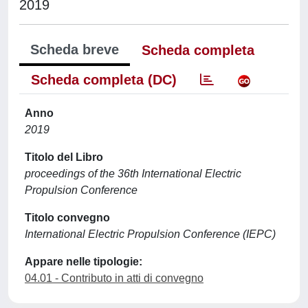
2019
Scheda breve
Scheda completa
Scheda completa (DC)
Anno
2019
Titolo del Libro
proceedings of the 36th International Electric
Propulsion Conference
Titolo convegno
International Electric Propulsion Conference (IEPC)
Appare nelle tipologie:
04.01 - Contributo in atti di convegno