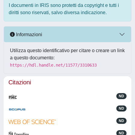
I documenti in IRIS sono protetti da copyright e tutti i
diritti sono riservati, salvo diversa indicazione.
Informazioni
Utilizza questo identificativo per citare o creare un link
a questo documento:
https://hdl.handle.net/11577/3310633
Citazioni
ND
ND
ND
ND