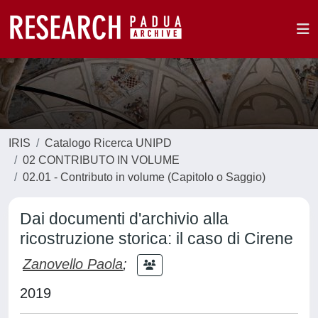
IRIS
Catalogo Ricerca UNIPD
02 CONTRIBUTO IN VOLUME
02.01 - Contributo in volume (Capitolo o Saggio)
Dai documenti d'archivio alla
ricostruzione storica: il caso di Cirene
Zanovello Paola
;
2019