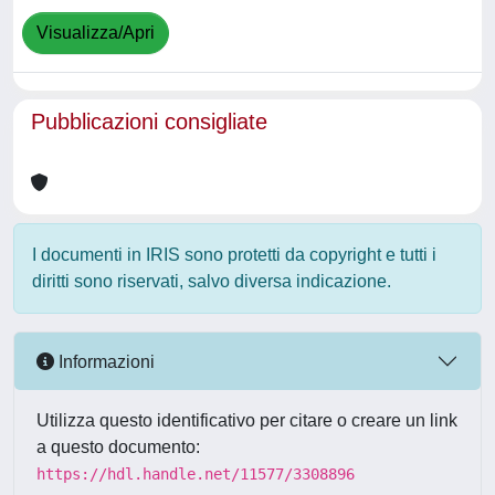
Visualizza/Apri
Pubblicazioni consigliate
I documenti in IRIS sono protetti da copyright e tutti i
diritti sono riservati, salvo diversa indicazione.
Informazioni
Utilizza questo identificativo per citare o creare un link
a questo documento:
https://hdl.handle.net/11577/3308896