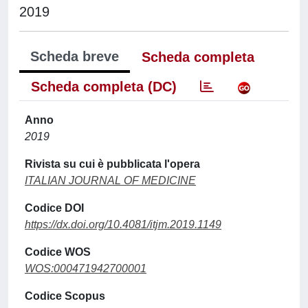
2019
Scheda breve
Scheda completa
Scheda completa (DC)
Anno
2019
Rivista su cui è pubblicata l'opera
ITALIAN JOURNAL OF MEDICINE
Codice DOI
https://dx.doi.org/10.4081/itjm.2019.1149
Codice WOS
WOS:000471942700001
Codice Scopus