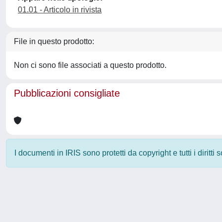
01.01 - Articolo in rivista
File in questo prodotto:
Non ci sono file associati a questo prodotto.
Pubblicazioni consigliate
I documenti in IRIS sono protetti da copyright e tutti i diritti