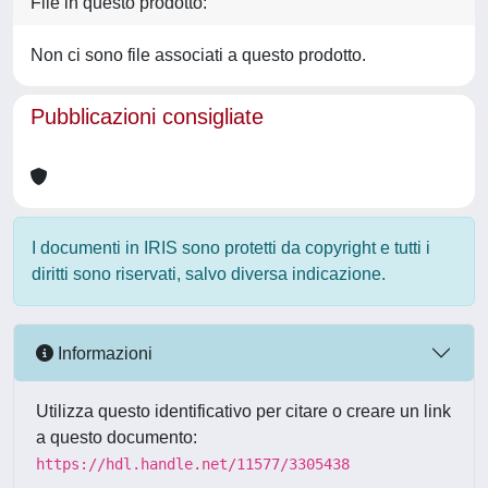
File in questo prodotto:
Non ci sono file associati a questo prodotto.
Pubblicazioni consigliate
I documenti in IRIS sono protetti da copyright e tutti i
diritti sono riservati, salvo diversa indicazione.
Informazioni
Utilizza questo identificativo per citare o creare un link
a questo documento:
https://hdl.handle.net/11577/3305438