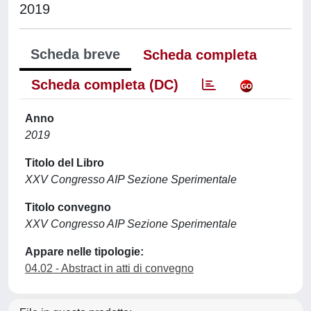
2019
Scheda breve
Scheda completa
Scheda completa (DC)
Anno
2019
Titolo del Libro
XXV Congresso AIP Sezione Sperimentale
Titolo convegno
XXV Congresso AIP Sezione Sperimentale
Appare nelle tipologie:
04.02 - Abstract in atti di convegno