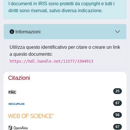
I documenti in IRIS sono protetti da copyright e tutti i
diritti sono riservati, salvo diversa indicazione.
Informazioni
Utilizza questo identificativo per citare o creare un link
a questo documento:
https://hdl.handle.net/11577/3304913
Citazioni
25
67
56
67