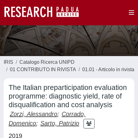
IRIS
Catalogo Ricerca UNIPD
01 CONTRIBUTO IN RIVISTA
01.01 - Articolo in rivista
The Italian preparticipation evaluation
programme: diagnostic yield, rate of
disqualification and cost analysis
Zorzi, Alessandro
;
Corrado,
Domenico
;
Sarto, Patrizio
2019