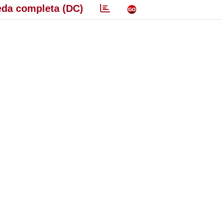
da completa (DC)