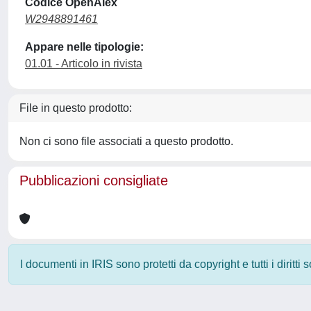
Codice OpenAlex
W2948891461
Appare nelle tipologie:
01.01 - Articolo in rivista
File in questo prodotto:
Non ci sono file associati a questo prodotto.
Pubblicazioni consigliate
I documenti in IRIS sono protetti da copyright e tutti i diritti