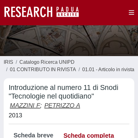
IRIS
Catalogo Ricerca UNIPD
01 CONTRIBUTO IN RIVISTA
01.01 - Articolo in rivista
Introduzione al numero 11 di Snodi
"Tecnologie nel quotidiano"
MAZZINI F
;
PETRIZZO A
2013
Scheda breve
Scheda completa