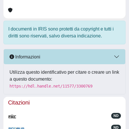
I documenti in IRIS sono protetti da copyright e tutti i
diritti sono riservati, salvo diversa indicazione.
Informazioni
Utilizza questo identificativo per citare o creare un link
a questo documento:
https://hdl.handle.net/11577/3300769
Citazioni
ND
ND