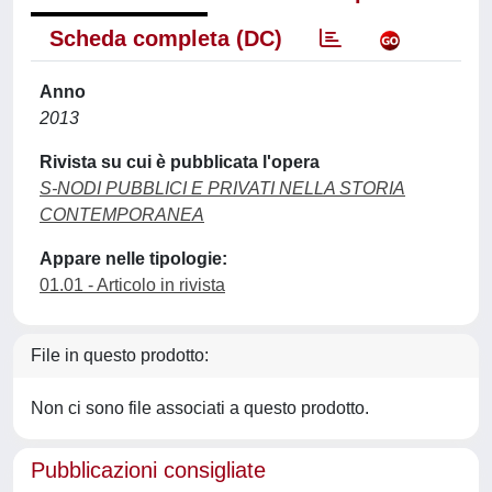
Scheda completa (DC)
Anno
2013
Rivista su cui è pubblicata l'opera
S-NODI PUBBLICI E PRIVATI NELLA STORIA
CONTEMPORANEA
Appare nelle tipologie:
01.01 - Articolo in rivista
File in questo prodotto:
Non ci sono file associati a questo prodotto.
Pubblicazioni consigliate