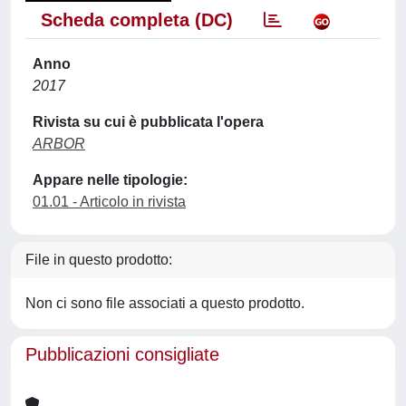
Scheda completa (DC)
Anno
2017
Rivista su cui è pubblicata l'opera
ARBOR
Appare nelle tipologie:
01.01 - Articolo in rivista
File in questo prodotto:
Non ci sono file associati a questo prodotto.
Pubblicazioni consigliate