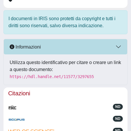
I documenti in IRIS sono protetti da copyright e tutti i
diritti sono riservati, salvo diversa indicazione.
Informazioni
Utilizza questo identificativo per citare o creare un link
a questo documento:
https://hdl.handle.net/11577/3297655
Citazioni
ND
ND
ND