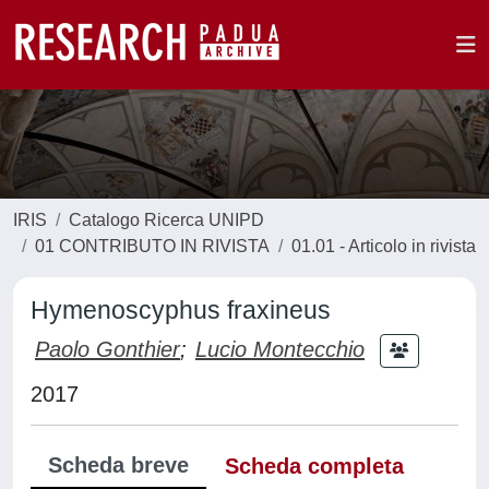
IRIS
Catalogo Ricerca UNIPD
01 CONTRIBUTO IN RIVISTA
01.01 - Articolo in rivista
Hymenoscyphus fraxineus
Paolo Gonthier
;
Lucio Montecchio
2017
Scheda breve
Scheda completa