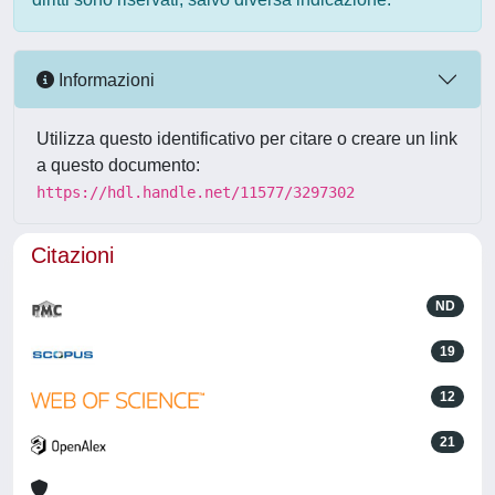
Informazioni
Utilizza questo identificativo per citare o creare un link
a questo documento:
https://hdl.handle.net/11577/3297302
Citazioni
ND
19
12
21