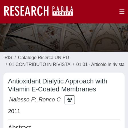
IRIS
Catalogo Ricerca UNIPD
01 CONTRIBUTO IN RIVISTA
01.01 - Articolo in rivista
Antioxidant Dialytic Approach with
Vitamin E-Coated Membranes
Nalesso F
;
Ronco C
2011
Abstract