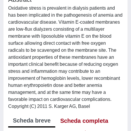
Oxidative stress is prevalent in dialysis patients and
has been implicated in the pathogenesis of anemia and
cardiovascular disease. Vitamin E-coated membranes
are low-flux dialyzers consisting of a multilayer
membrane with liposoluble vitamin E on the blood
surface allowing direct contact with free oxygen
radicals to be scavenged on the membrane site. The
antioxidant properties of these membranes have an
important clinical benefit because of reducing oxygen
stress and inflammation may contribute to an
improvement of hemoglobin levels, lower recombinant
human erythropoietin dose and better anemia
management, and at the same time may have a
favorable impact on cardiovascular complications.
Copyright (C) 2011 S. Karger AG, Basel
Scheda breve
Scheda completa