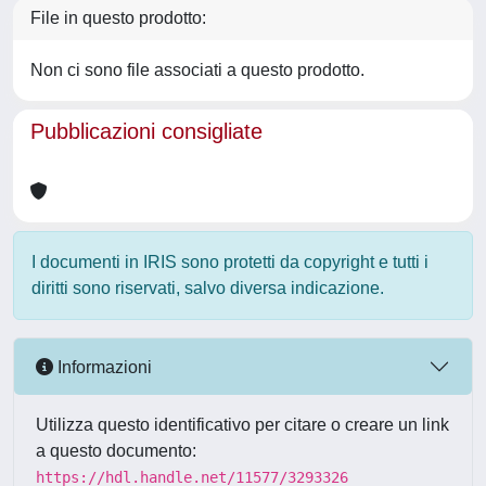
File in questo prodotto:
Non ci sono file associati a questo prodotto.
Pubblicazioni consigliate
I documenti in IRIS sono protetti da copyright e tutti i
diritti sono riservati, salvo diversa indicazione.
Informazioni
Utilizza questo identificativo per citare o creare un link
a questo documento:
https://hdl.handle.net/11577/3293326