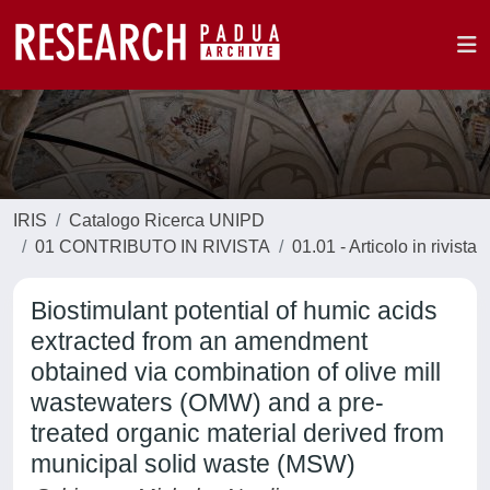
IRIS
Catalogo Ricerca UNIPD
01 CONTRIBUTO IN RIVISTA
01.01 - Articolo in rivista
Biostimulant potential of humic acids
extracted from an amendment
obtained via combination of olive mill
wastewaters (OMW) and a pre-
treated organic material derived from
municipal solid waste (MSW)