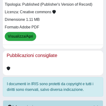
Tipologia: Published (Publisher's Version of Record)
Licenza: Creative commons
Dimensione 1.11 MB
Formato Adobe PDF
Visualizza/Apri
Pubblicazioni consigliate
I documenti in IRIS sono protetti da copyright e tutti i
diritti sono riservati, salvo diversa indicazione.