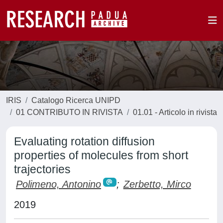
IRIS
Catalogo Ricerca UNIPD
01 CONTRIBUTO IN RIVISTA
01.01 - Articolo in rivista
Evaluating rotation diffusion
properties of molecules from short
trajectories
Polimeno, Antonino
;
Zerbetto, Mirco
2019