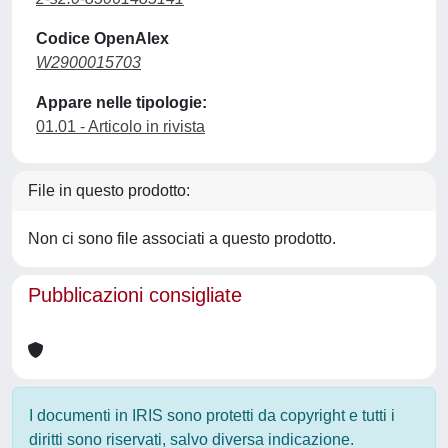
Codice OpenAlex
W2900015703
Appare nelle tipologie:
01.01 - Articolo in rivista
File in questo prodotto:
Non ci sono file associati a questo prodotto.
Pubblicazioni consigliate
I documenti in IRIS sono protetti da copyright e tutti i
diritti sono riservati, salvo diversa indicazione.