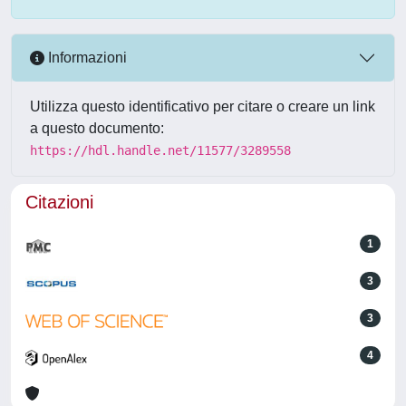
Informazioni
Utilizza questo identificativo per citare o creare un link
a questo documento:
https://hdl.handle.net/11577/3289558
Citazioni
1
3
3
4