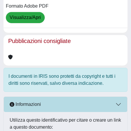
Formato Adobe PDF
Visualizza/Apri
Pubblicazioni consigliate
I documenti in IRIS sono protetti da copyright e tutti i
diritti sono riservati, salvo diversa indicazione.
Informazioni
Utilizza questo identificativo per citare o creare un link
a questo documento: