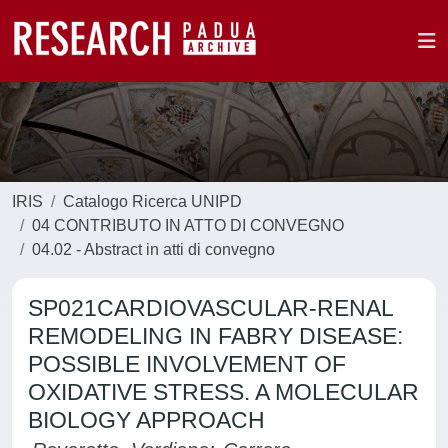
IRIS
Catalogo Ricerca UNIPD
04 CONTRIBUTO IN ATTO DI CONVEGNO
04.02 - Abstract in atti di convegno
SP021CARDIOVASCULAR-RENAL
REMODELING IN FABRY DISEASE:
POSSIBLE INVOLVEMENT OF
OXIDATIVE STRESS. A MOLECULAR
BIOLOGY APPROACH