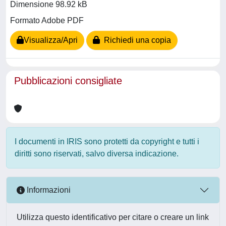
Dimensione 98.92 kB
Formato Adobe PDF
Visualizza/Apri
Richiedi una copia
Pubblicazioni consigliate
I documenti in IRIS sono protetti da copyright e tutti i
diritti sono riservati, salvo diversa indicazione.
Informazioni
Utilizza questo identificativo per citare o creare un link