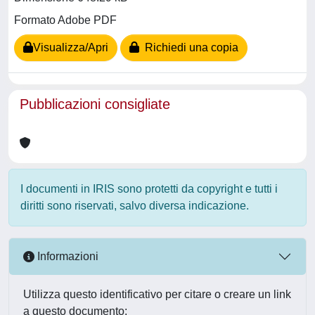
Formato Adobe PDF
Visualizza/Apri
Richiedi una copia
Pubblicazioni consigliate
I documenti in IRIS sono protetti da copyright e tutti i
diritti sono riservati, salvo diversa indicazione.
Informazioni
Utilizza questo identificativo per citare o creare un link
a questo documento: