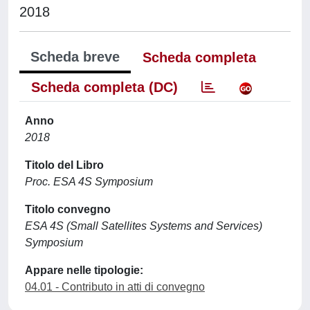
2018
Scheda breve
Scheda completa
Scheda completa (DC)
Anno
2018
Titolo del Libro
Proc. ESA 4S Symposium
Titolo convegno
ESA 4S (Small Satellites Systems and Services)
Symposium
Appare nelle tipologie:
04.01 - Contributo in atti di convegno