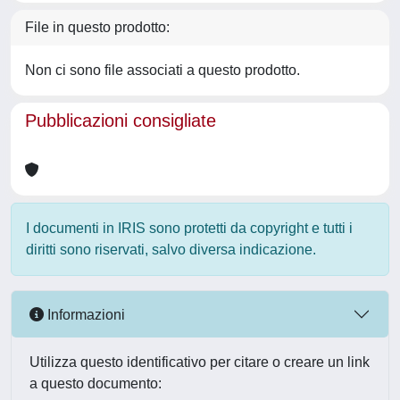
File in questo prodotto:
Non ci sono file associati a questo prodotto.
Pubblicazioni consigliate
I documenti in IRIS sono protetti da copyright e tutti i
diritti sono riservati, salvo diversa indicazione.
Informazioni
Utilizza questo identificativo per citare o creare un link
a questo documento: