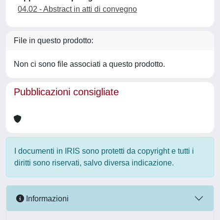
04.02 - Abstract in atti di convegno
File in questo prodotto:
Non ci sono file associati a questo prodotto.
Pubblicazioni consigliate
I documenti in IRIS sono protetti da copyright e tutti i
diritti sono riservati, salvo diversa indicazione.
Informazioni