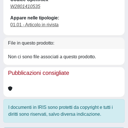
W2801410535
Appare nelle tipologie:
01.01 - Articolo in rivista
File in questo prodotto:
Non ci sono file associati a questo prodotto.
Pubblicazioni consigliate
I documenti in IRIS sono protetti da copyright e tutti i
diritti sono riservati, salvo diversa indicazione.