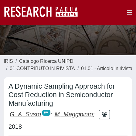
IRIS
Catalogo Ricerca UNIPD
01 CONTRIBUTO IN RIVISTA
01.01 - Articolo in rivista
A Dynamic Sampling Approach for
Cost Reduction in Semiconductor
Manufacturing
G. A. Susto
;
M. Maggipinto
;
2018