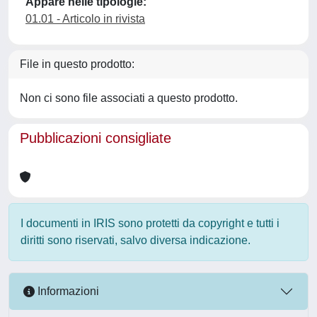
Appare nelle tipologie:
01.01 - Articolo in rivista
File in questo prodotto:
Non ci sono file associati a questo prodotto.
Pubblicazioni consigliate
I documenti in IRIS sono protetti da copyright e tutti i
diritti sono riservati, salvo diversa indicazione.
Informazioni