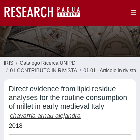
IRIS
Catalogo Ricerca UNIPD
01 CONTRIBUTO IN RIVISTA
01.01 - Articolo in rivista
Direct evidence from lipid residue
analyses for the routine consumption
of millet in early medieval Italy
chavarria arnau alejandra
2018