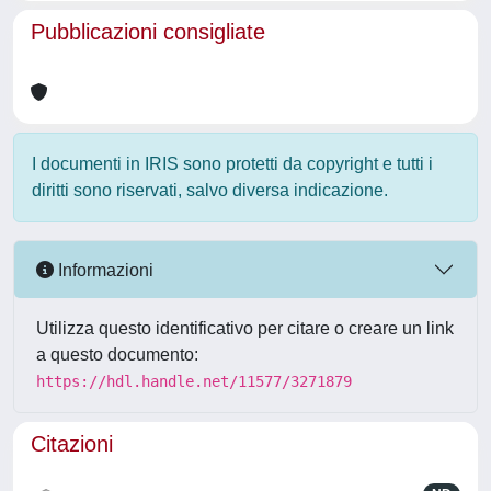
Pubblicazioni consigliate
I documenti in IRIS sono protetti da copyright e tutti i
diritti sono riservati, salvo diversa indicazione.
Informazioni
Utilizza questo identificativo per citare o creare un link
a questo documento:
https://hdl.handle.net/11577/3271879
Citazioni