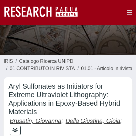
IRIS
Catalogo Ricerca UNIPD
01 CONTRIBUTO IN RIVISTA
01.01 - Articolo in rivista
Aryl Sulfonates as Initiators for
Extreme Ultraviolet Lithography:
Applications in Epoxy-Based Hybrid
Materials
Brusatin, Giovanna
;
Della Giustina, Gioia
;