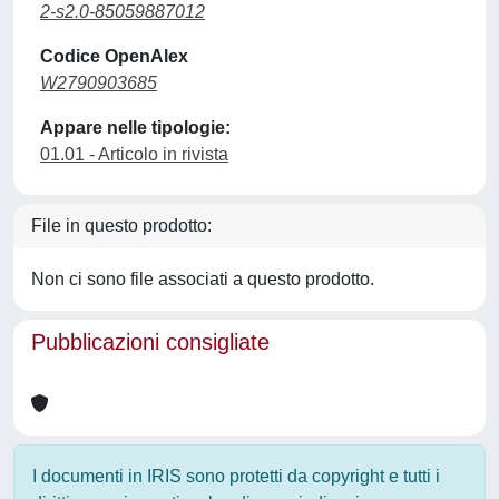
2-s2.0-85059887012
Codice OpenAlex
W2790903685
Appare nelle tipologie:
01.01 - Articolo in rivista
File in questo prodotto:
Non ci sono file associati a questo prodotto.
Pubblicazioni consigliate
I documenti in IRIS sono protetti da copyright e tutti i