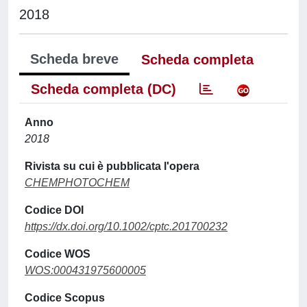
2018
Scheda breve
Scheda completa
Scheda completa (DC)
Anno
2018
Rivista su cui è pubblicata l'opera
CHEMPHOTOCHEM
Codice DOI
https://dx.doi.org/10.1002/cptc.201700232
Codice WOS
WOS:000431975600005
Codice Scopus