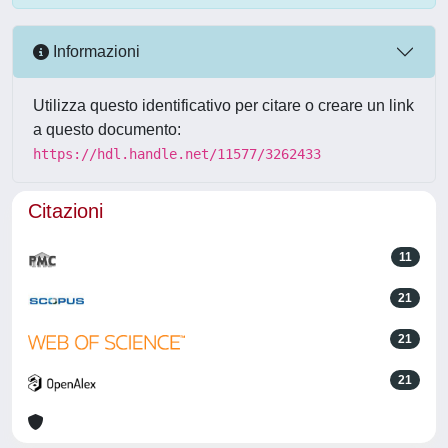
Informazioni
Utilizza questo identificativo per citare o creare un link
a questo documento:
https://hdl.handle.net/11577/3262433
Citazioni
11
21
21
21