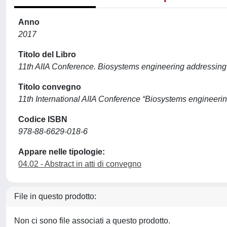
Anno
2017
Titolo del Libro
11th AIIA Conference. Biosystems engineering addressing 
Titolo convegno
11th International AIIA Conference “Biosystems engineeri
Codice ISBN
978-88-6629-018-6
Appare nelle tipologie:
04.02 - Abstract in atti di convegno
File in questo prodotto:
Non ci sono file associati a questo prodotto.