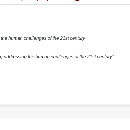
the human challenges of the 21st century
ng addressing the human challenges of the 21st century”