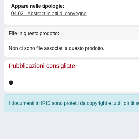
Appare nelle tipologie:
04.02 - Abstract in atti di convegno
File in questo prodotto:
Non ci sono file associati a questo prodotto.
Pubblicazioni consigliate
I documenti in IRIS sono protetti da copyright e tutti i diritti