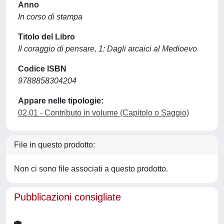
Anno
In corso di stampa
Titolo del Libro
Il coraggio di pensare, 1: Dagli arcaici al Medioevo
Codice ISBN
9788858304204
Appare nelle tipologie:
02.01 - Contributo in volume (Capitolo o Saggio)
File in questo prodotto:
Non ci sono file associati a questo prodotto.
Pubblicazioni consigliate