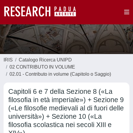
IRIS
Catalogo Ricerca UNIPD
02 CONTRIBUTO IN VOLUME
02.01 - Contributo in volume (Capitolo o Saggio)
Capitoli 6 e 7 della Sezione 8 («La
filosofia in età imperiale») + Sezione 9
(«Le filosofie medievali al di fuori delle
università») + Sezione 10 («La
filosofia scolastica nei secoli XIII e