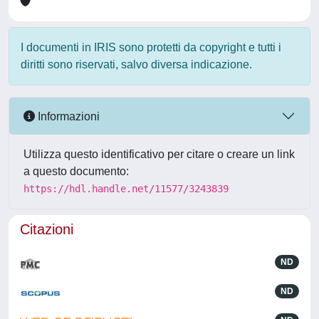
I documenti in IRIS sono protetti da copyright e tutti i
diritti sono riservati, salvo diversa indicazione.
Informazioni
Utilizza questo identificativo per citare o creare un link
a questo documento:
https://hdl.handle.net/11577/3243839
Citazioni
ND
ND