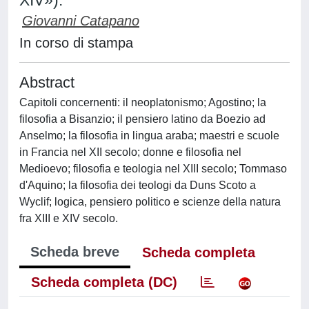
XIV»).
Giovanni Catapano
In corso di stampa
Abstract
Capitoli concernenti: il neoplatonismo; Agostino; la
filosofia a Bisanzio; il pensiero latino da Boezio ad
Anselmo; la filosofia in lingua araba; maestri e scuole
in Francia nel XII secolo; donne e filosofia nel
Medioevo; filosofia e teologia nel XIII secolo; Tommaso
d'Aquino; la filosofia dei teologi da Duns Scoto a
Wyclif; logica, pensiero politico e scienze della natura
fra XIII e XIV secolo.
Scheda breve
Scheda completa
Scheda completa (DC)