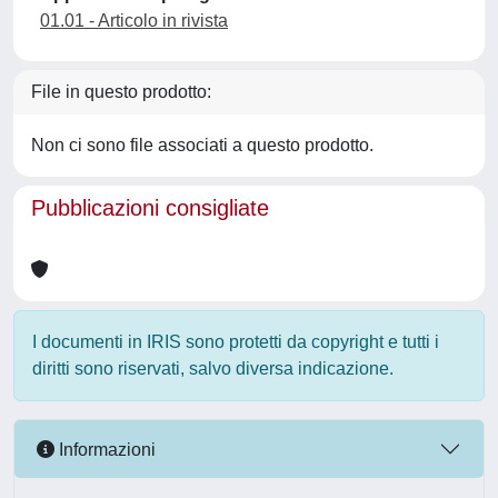
01.01 - Articolo in rivista
File in questo prodotto:
Non ci sono file associati a questo prodotto.
Pubblicazioni consigliate
I documenti in IRIS sono protetti da copyright e tutti i
diritti sono riservati, salvo diversa indicazione.
Informazioni