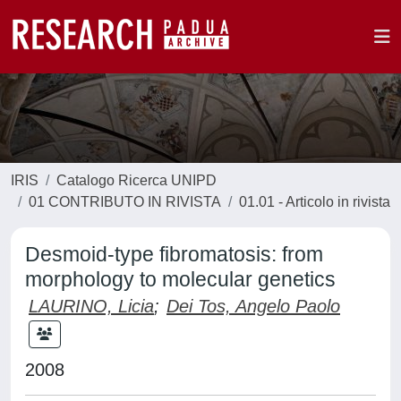
IRIS
Catalogo Ricerca UNIPD
01 CONTRIBUTO IN RIVISTA
01.01 - Articolo in rivista
Desmoid-type fibromatosis: from
morphology to molecular genetics
LAURINO, Licia
;
Dei Tos, Angelo Paolo
2008