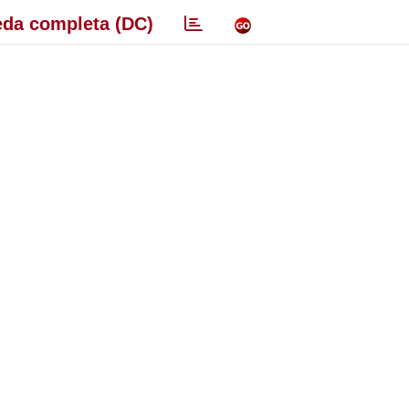
da completa (DC)