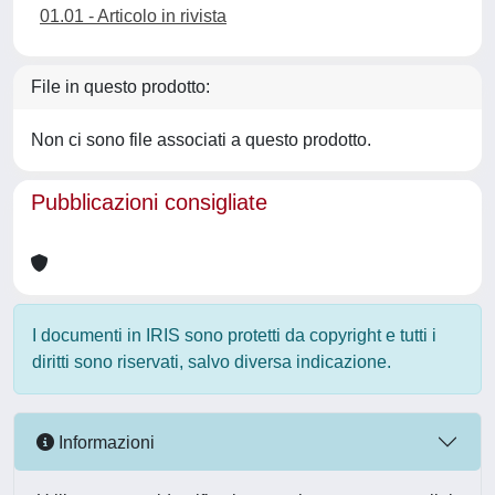
01.01 - Articolo in rivista
File in questo prodotto:
Non ci sono file associati a questo prodotto.
Pubblicazioni consigliate
I documenti in IRIS sono protetti da copyright e tutti i
diritti sono riservati, salvo diversa indicazione.
Informazioni