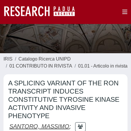
IRIS
Catalogo Ricerca UNIPD
01 CONTRIBUTO IN RIVISTA
01.01 - Articolo in rivista
A SPLICING VARIANT OF THE RON
TRANSCRIPT INDUCES
CONSTITUTIVE TYROSINE KINASE
ACTIVITY AND INVASIVE
PHENOTYPE
SANTORO, MASSIMO
;