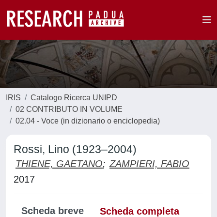
IRIS
Catalogo Ricerca UNIPD
02 CONTRIBUTO IN VOLUME
02.04 - Voce (in dizionario o enciclopedia)
Rossi, Lino (1923–2004)
THIENE, GAETANO
;
ZAMPIERI, FABIO
2017
Scheda breve
Scheda completa