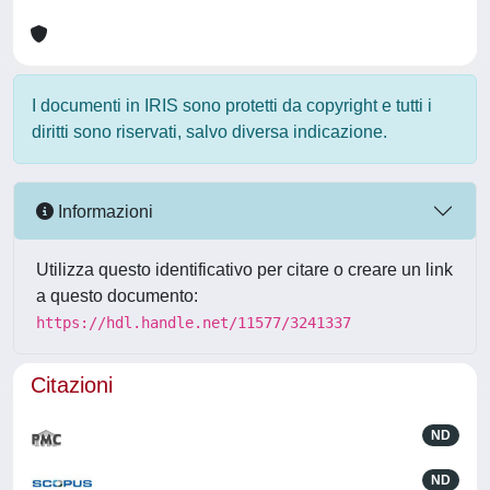
I documenti in IRIS sono protetti da copyright e tutti i
diritti sono riservati, salvo diversa indicazione.
Informazioni
Utilizza questo identificativo per citare o creare un link
a questo documento:
https://hdl.handle.net/11577/3241337
Citazioni
ND
ND