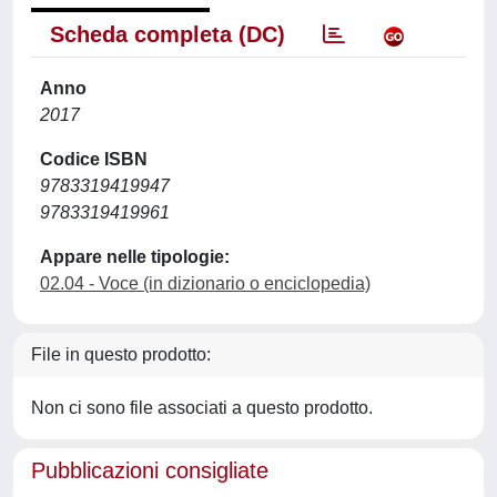
Scheda completa (DC)
Anno
2017
Codice ISBN
9783319419947
9783319419961
Appare nelle tipologie:
02.04 - Voce (in dizionario o enciclopedia)
File in questo prodotto:
Non ci sono file associati a questo prodotto.
Pubblicazioni consigliate