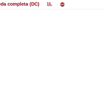
da completa (DC)