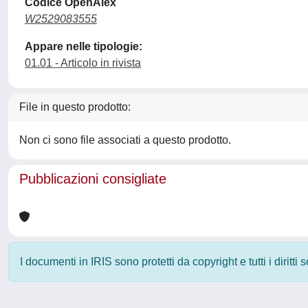
Codice OpenAlex
W2529083555
Appare nelle tipologie:
01.01 - Articolo in rivista
File in questo prodotto:
Non ci sono file associati a questo prodotto.
Pubblicazioni consigliate
I documenti in IRIS sono protetti da copyright e tutti i diritti