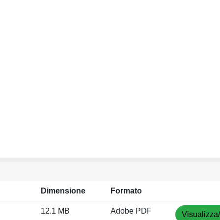
Dimensione
Formato
12.1 MB
Adobe PDF
Visualizza