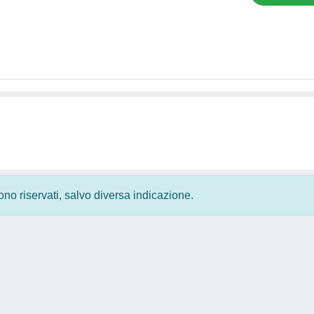
 sono riservati, salvo diversa indicazione.
Privacy