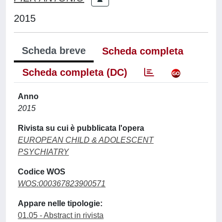
2015
Scheda breve
Scheda completa
Scheda completa (DC)
Anno
2015
Rivista su cui è pubblicata l'opera
EUROPEAN CHILD & ADOLESCENT
PSYCHIATRY
Codice WOS
WOS:000367823900571
Appare nelle tipologie:
01.05 - Abstract in rivista