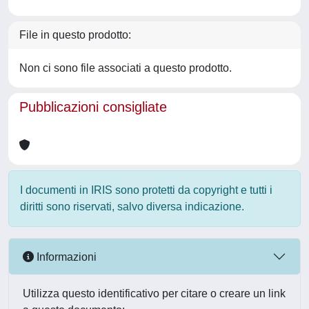
File in questo prodotto:
Non ci sono file associati a questo prodotto.
Pubblicazioni consigliate
I documenti in IRIS sono protetti da copyright e tutti i
diritti sono riservati, salvo diversa indicazione.
Informazioni
Utilizza questo identificativo per citare o creare un link