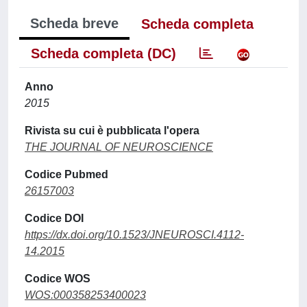
Scheda breve
Scheda completa
Scheda completa (DC)
Anno
2015
Rivista su cui è pubblicata l'opera
THE JOURNAL OF NEUROSCIENCE
Codice Pubmed
26157003
Codice DOI
https://dx.doi.org/10.1523/JNEUROSCI.4112-
14.2015
Codice WOS
WOS:000358253400023