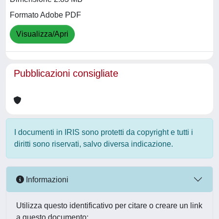
Formato Adobe PDF
Visualizza/Apri
Pubblicazioni consigliate
I documenti in IRIS sono protetti da copyright e tutti i
diritti sono riservati, salvo diversa indicazione.
Informazioni
Utilizza questo identificativo per citare o creare un link
a questo documento: