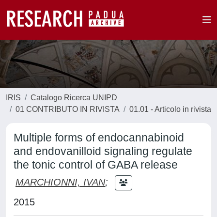
IRIS
Catalogo Ricerca UNIPD
01 CONTRIBUTO IN RIVISTA
01.01 - Articolo in rivista
Multiple forms of endocannabinoid
and endovanilloid signaling regulate
the tonic control of GABA release
MARCHIONNI, IVAN
;
2015