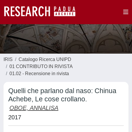
IRIS
Catalogo Ricerca UNIPD
01 CONTRIBUTO IN RIVISTA
01.02 - Recensione in rivista
Quelli che parlano dal naso: Chinua
Achebe, Le cose crollano.
OBOE, ANNALISA
2017