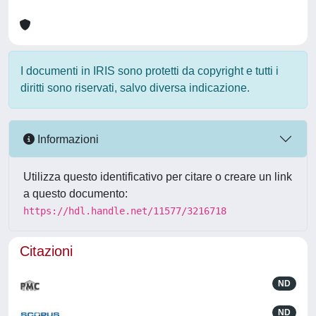
I documenti in IRIS sono protetti da copyright e tutti i
diritti sono riservati, salvo diversa indicazione.
Informazioni
Utilizza questo identificativo per citare o creare un link
a questo documento:
https://hdl.handle.net/11577/3216718
Citazioni
ND
ND