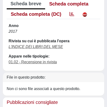
Scheda breve
Scheda completa
Scheda completa (DC)
Anno
2017
Rivista su cui è pubblicata l'opera
L'INDICE DEI LIBRI DEL MESE
Appare nelle tipologie:
01.02 - Recensione in rivista
File in questo prodotto:
Non ci sono file associati a questo prodotto.
Pubblicazioni consigliate