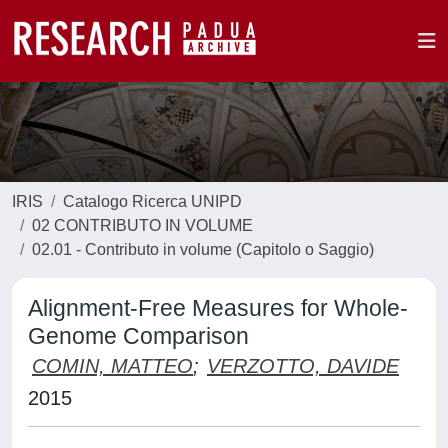
IRIS
Catalogo Ricerca UNIPD
02 CONTRIBUTO IN VOLUME
02.01 - Contributo in volume (Capitolo o Saggio)
Alignment-Free Measures for Whole-
Genome Comparison
COMIN, MATTEO
;
VERZOTTO, DAVIDE
2015