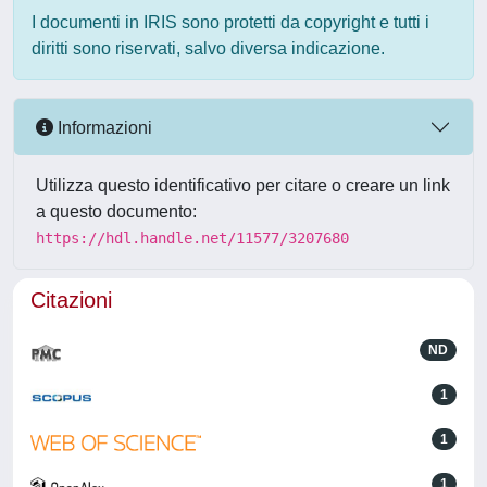
I documenti in IRIS sono protetti da copyright e tutti i
diritti sono riservati, salvo diversa indicazione.
Informazioni
Utilizza questo identificativo per citare o creare un link
a questo documento:
https://hdl.handle.net/11577/3207680
Citazioni
ND
1
1
1