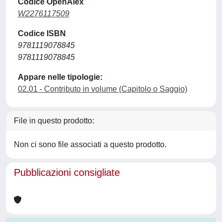
Codice OpenAlex
W2276117509
Codice ISBN
9781119078845
9781119078845
Appare nelle tipologie:
02.01 - Contributo in volume (Capitolo o Saggio)
File in questo prodotto:
Non ci sono file associati a questo prodotto.
Pubblicazioni consigliate