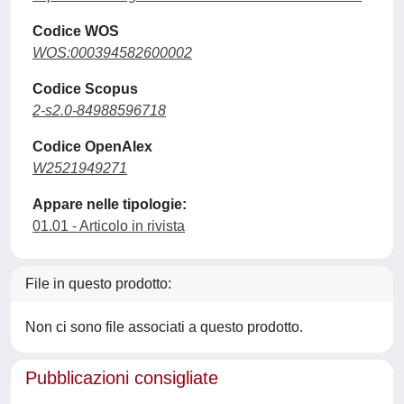
Codice WOS
WOS:000394582600002
Codice Scopus
2-s2.0-84988596718
Codice OpenAlex
W2521949271
Appare nelle tipologie:
01.01 - Articolo in rivista
File in questo prodotto:
Non ci sono file associati a questo prodotto.
Pubblicazioni consigliate