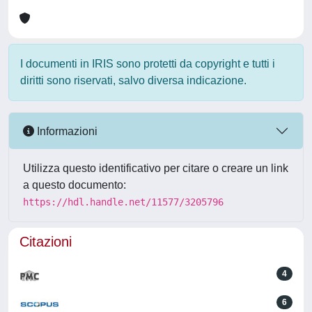
I documenti in IRIS sono protetti da copyright e tutti i
diritti sono riservati, salvo diversa indicazione.
Informazioni
Utilizza questo identificativo per citare o creare un link
a questo documento:
https://hdl.handle.net/11577/3205796
Citazioni
4
6