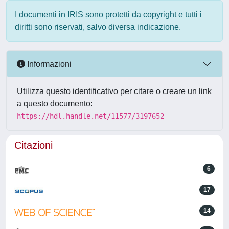
I documenti in IRIS sono protetti da copyright e tutti i
diritti sono riservati, salvo diversa indicazione.
Informazioni
Utilizza questo identificativo per citare o creare un link
a questo documento:
https://hdl.handle.net/11577/3197652
Citazioni
6
17
14