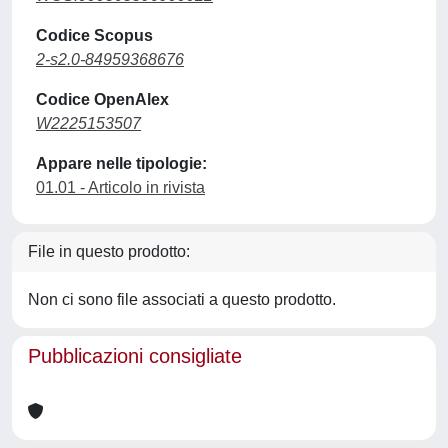
Codice Scopus
2-s2.0-84959368676
Codice OpenAlex
W2225153507
Appare nelle tipologie:
01.01 - Articolo in rivista
File in questo prodotto:
Non ci sono file associati a questo prodotto.
Pubblicazioni consigliate