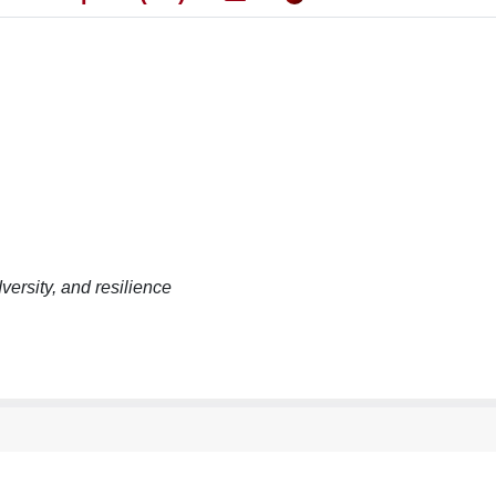
versity, and resilience