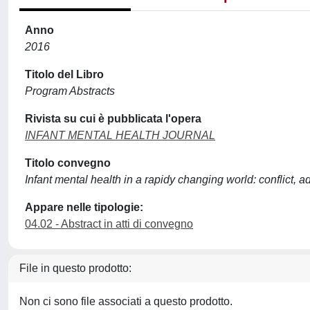
Anno
2016
Titolo del Libro
Program Abstracts
Rivista su cui è pubblicata l'opera
INFANT MENTAL HEALTH JOURNAL
Titolo convegno
Infant mental health in a rapidy changing world: conflict, ad
Appare nelle tipologie:
04.02 - Abstract in atti di convegno
File in questo prodotto:
Non ci sono file associati a questo prodotto.