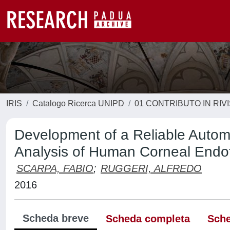
IRIS
Catalogo Ricerca UNIPD
01 CONTRIBUTO IN RIV
Development of a Reliable Autom
Analysis of Human Corneal Endo
SCARPA, FABIO
;
RUGGERI, ALFREDO
2016
Scheda breve
Scheda completa
Sche