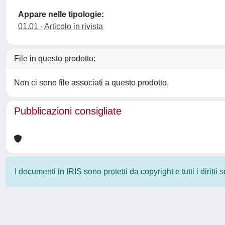
Appare nelle tipologie:
01.01 - Articolo in rivista
File in questo prodotto:
Non ci sono file associati a questo prodotto.
Pubblicazioni consigliate
I documenti in IRIS sono protetti da copyright e tutti i diritti