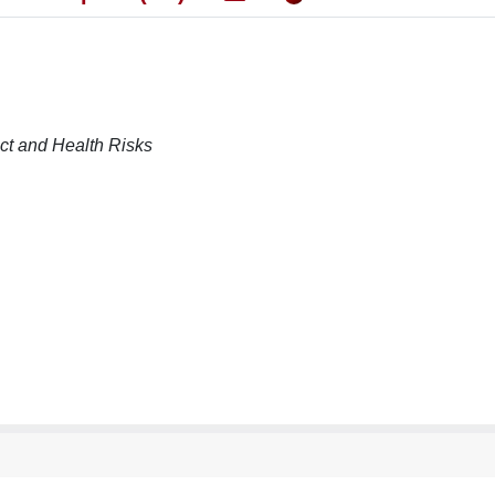
ct and Health Risks