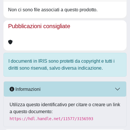
Non ci sono file associati a questo prodotto.
Pubblicazioni consigliate
I documenti in IRIS sono protetti da copyright e tutti i
diritti sono riservati, salvo diversa indicazione.
Informazioni
Utilizza questo identificativo per citare o creare un link
a questo documento:
https://hdl.handle.net/11577/3156593