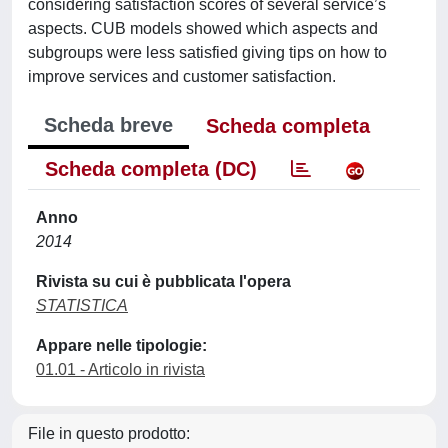
considering satisfaction scores of several service’s
aspects. CUB models showed which aspects and
subgroups were less satisfied giving tips on how to
improve services and customer satisfaction.
Scheda breve
Scheda completa
Scheda completa (DC)
Anno
2014
Rivista su cui è pubblicata l'opera
STATISTICA
Appare nelle tipologie:
01.01 - Articolo in rivista
File in questo prodotto: