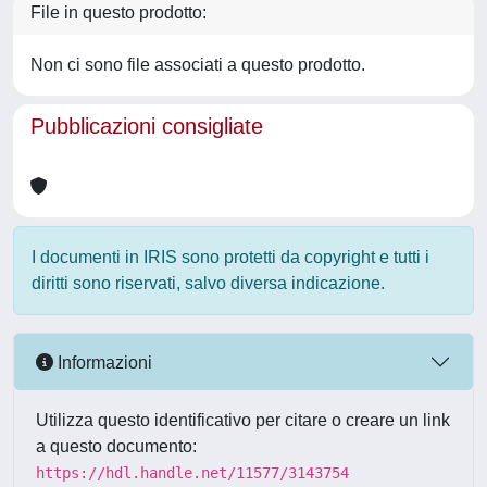
File in questo prodotto:
Non ci sono file associati a questo prodotto.
Pubblicazioni consigliate
I documenti in IRIS sono protetti da copyright e tutti i
diritti sono riservati, salvo diversa indicazione.
Informazioni
Utilizza questo identificativo per citare o creare un link
a questo documento:
https://hdl.handle.net/11577/3143754