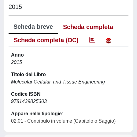
2015
Scheda breve
Scheda completa
Scheda completa (DC)
Anno
2015
Titolo del Libro
Molecular Cellular, and Tissue Engineering
Codice ISBN
9781439825303
Appare nelle tipologie:
02.01 - Contributo in volume (Capitolo o Saggio)