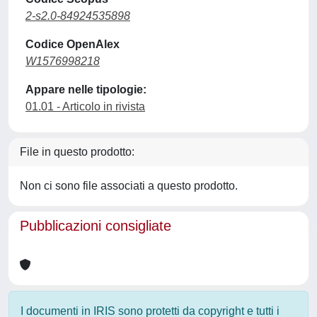
2-s2.0-84924535898
Codice OpenAlex
W1576998218
Appare nelle tipologie:
01.01 - Articolo in rivista
File in questo prodotto:
Non ci sono file associati a questo prodotto.
Pubblicazioni consigliate
I documenti in IRIS sono protetti da copyright e tutti i