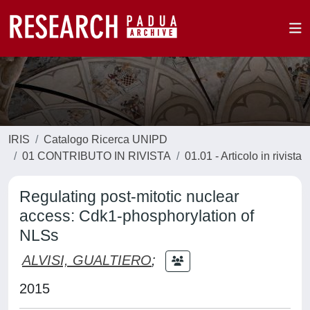
IRIS
Catalogo Ricerca UNIPD
01 CONTRIBUTO IN RIVISTA
01.01 - Articolo in rivista
Regulating post-mitotic nuclear
access: Cdk1-phosphorylation of
NLSs
ALVISI, GUALTIERO
;
2015