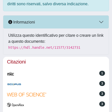
diritti sono riservati, salvo diversa indicazione.
Informazioni
Utilizza questo identificativo per citare o creare un link
a questo documento:
https://hdl.handle.net/11577/3142731
Citazioni
1
3
3
3