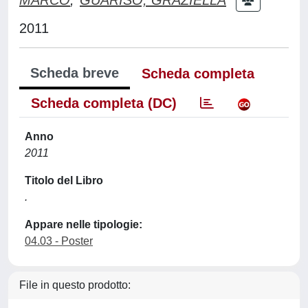
2011
Scheda breve
Scheda completa
Scheda completa (DC)
Anno
2011
Titolo del Libro
.
Appare nelle tipologie:
04.03 - Poster
File in questo prodotto: