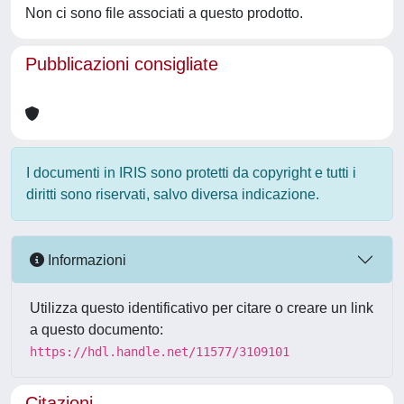
Non ci sono file associati a questo prodotto.
Pubblicazioni consigliate
I documenti in IRIS sono protetti da copyright e tutti i
diritti sono riservati, salvo diversa indicazione.
Informazioni
Utilizza questo identificativo per citare o creare un link
a questo documento:
https://hdl.handle.net/11577/3109101
Citazioni