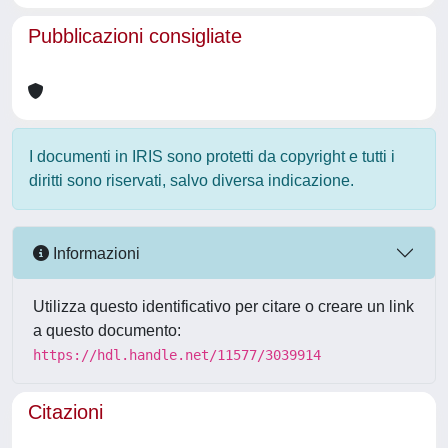
Pubblicazioni consigliate
I documenti in IRIS sono protetti da copyright e tutti i
diritti sono riservati, salvo diversa indicazione.
Informazioni
Utilizza questo identificativo per citare o creare un link
a questo documento:
https://hdl.handle.net/11577/3039914
Citazioni