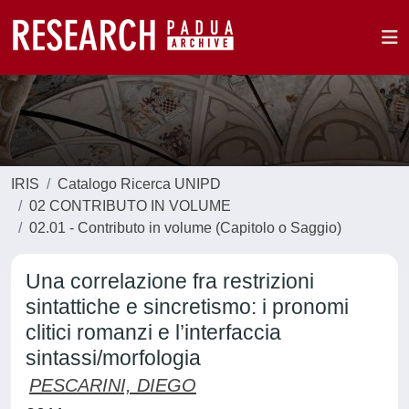
IRIS
Catalogo Ricerca UNIPD
02 CONTRIBUTO IN VOLUME
02.01 - Contributo in volume (Capitolo o Saggio)
Una correlazione fra restrizioni
sintattiche e sincretismo: i pronomi
clitici romanzi e l’interfaccia
sintassi/morfologia
PESCARINI, DIEGO