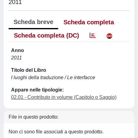
2011
Scheda breve
Scheda completa
Scheda completa (DC)
Anno
2011
Titolo del Libro
I luoghi della traduzione / Le interfacce
Appare nelle tipologie:
02.01 - Contributo in volume (Capitolo o Saggio)
File in questo prodotto:
Non ci sono file associati a questo prodotto.