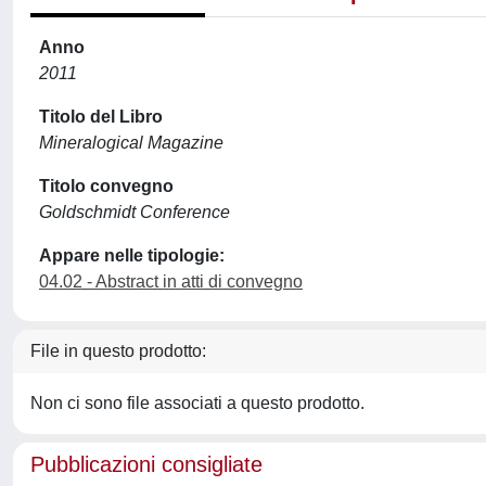
Anno
2011
Titolo del Libro
Mineralogical Magazine
Titolo convegno
Goldschmidt Conference
Appare nelle tipologie:
04.02 - Abstract in atti di convegno
File in questo prodotto:
Non ci sono file associati a questo prodotto.
Pubblicazioni consigliate