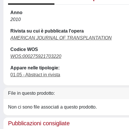
Anno
2010
Rivista su cui è pubblicata l'opera
AMERICAN JOURNAL OF TRANSPLANTATION
Codice WOS
WOS:000275921703220
Appare nelle tipologie:
01.05 - Abstract in rivista
File in questo prodotto:
Non ci sono file associati a questo prodotto.
Pubblicazioni consigliate