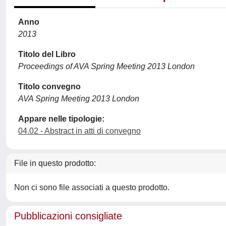
Anno
2013
Titolo del Libro
Proceedings of AVA Spring Meeting 2013 London
Titolo convegno
AVA Spring Meeting 2013 London
Appare nelle tipologie:
04.02 - Abstract in atti di convegno
File in questo prodotto:
Non ci sono file associati a questo prodotto.
Pubblicazioni consigliate