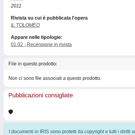
2011
Rivista su cui è pubblicata l'opera
IL TOLOMEO
Appare nelle tipologie:
01.02 - Recensione in rivista
File in questo prodotto:
Non ci sono file associati a questo prodotto.
Pubblicazioni consigliate
I documenti in IRIS sono protetti da copyright e tutti i diritti