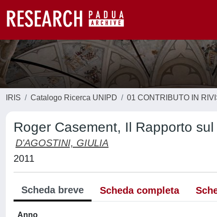
IRIS
Catalogo Ricerca UNIPD
01 CONTRIBUTO IN RIV
Roger Casement, Il Rapporto su
D'AGOSTINI, GIULIA
2011
Scheda breve
Scheda completa
Sche
Anno